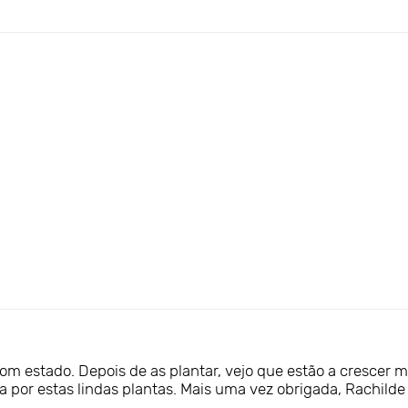
 estado. Depois de as plantar, vejo que estão a crescer mu
a por estas lindas plantas. Mais uma vez obrigada, Rachilde