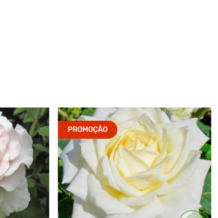
PROMOÇÃO