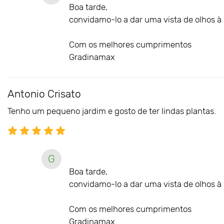
Boa tarde,
convidamo-lo a dar uma vista de olhos à n
Com os melhores cumprimentos
Gradinamax
Antonio Crisato
Tenho um pequeno jardim e gosto de ter lindas plantas.
G
Boa tarde,
convidamo-lo a dar uma vista de olhos à n
Com os melhores cumprimentos
Gradinamax