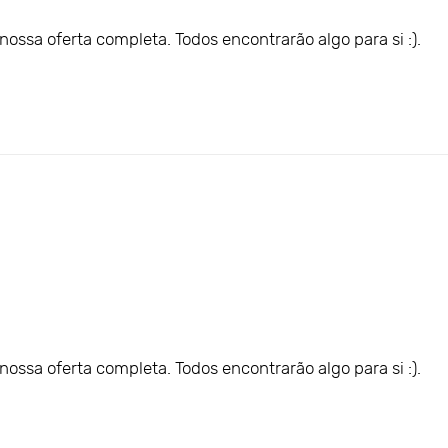
ossa oferta completa. Todos encontrarão algo para si :).
ossa oferta completa. Todos encontrarão algo para si :).