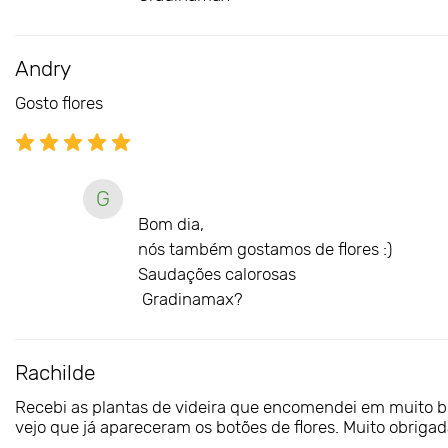
Andry
Gosto flores
G
Bom dia,
nós também gostamos de flores :)
Saudações calorosas
Gradinamax?
Rachilde
Recebi as plantas de videira que encomendei em muito bom
vejo que já apareceram os botões de flores. Muito obrigad