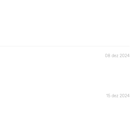
08 dez 2024
15 dez 2024