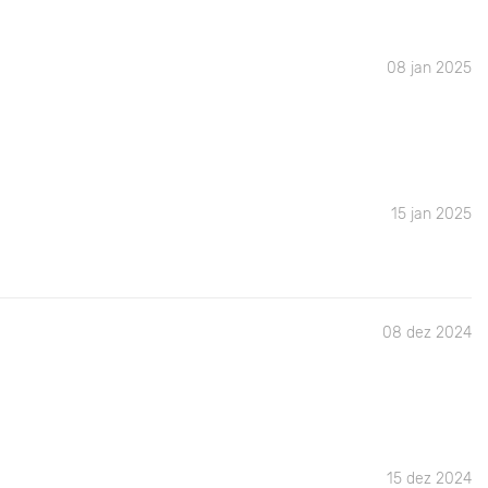
08 jan 2025
15 jan 2025
08 dez 2024
15 dez 2024