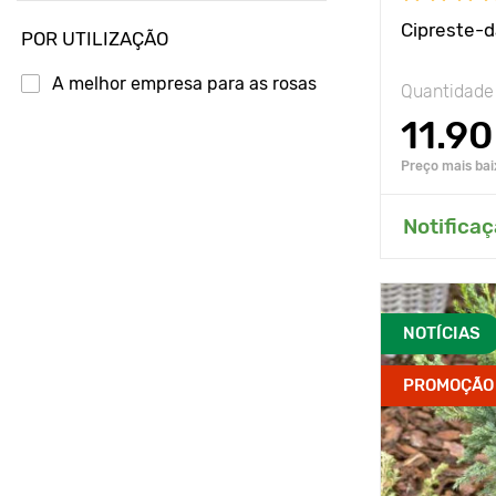
Cipreste-d
POR UTILIZAÇÃO
A melhor empresa para as rosas
Quantidade
11.90
Preço mais bai
Adici
Notificaç
NOTÍCIAS
PROMOÇÃO