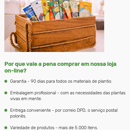
Por que vale a pena comprar em nossa loja
on-line?
Garantia - 90 dias para todos os materiais de plantio.
Embalagem profissional - com as necessidades das plantas
vivas em mente.
Entrega conveniente - por correio DPD, o serviço postal
polonês.
Variedade de produtos - mais de 5.000 itens.