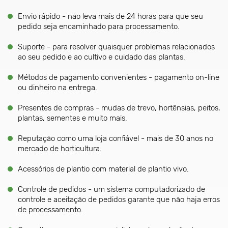
Envio rápido - não leva mais de 24 horas para que seu
pedido seja encaminhado para processamento.
Suporte - para resolver quaisquer problemas relacionados
ao seu pedido e ao cultivo e cuidado das plantas.
Métodos de pagamento convenientes - pagamento on-line
ou dinheiro na entrega.
Presentes de compras - mudas de trevo, hortênsias, peitos,
plantas, sementes e muito mais.
Reputação como uma loja confiável - mais de 30 anos no
mercado de horticultura.
Acessórios de plantio com material de plantio vivo.
Controle de pedidos - um sistema computadorizado de
controle e aceitação de pedidos garante que não haja erros
de processamento.