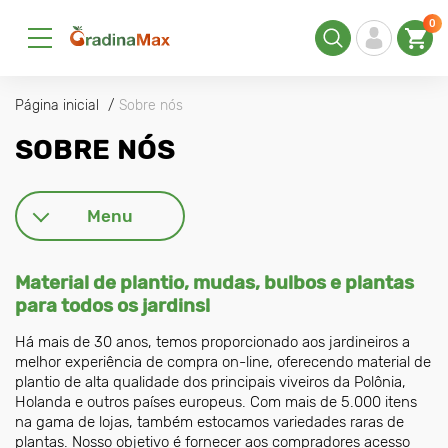
0
Página inicial
Sobre nós
SOBRE NÓS
Menu
Material de plantio, mudas, bulbos e plantas
para todos os jardins!
Há mais de 30 anos, temos proporcionado aos jardineiros a
melhor experiência de compra on-line, oferecendo material de
plantio de alta qualidade dos principais viveiros da Polônia,
Holanda e outros países europeus. Com mais de 5.000 itens
na gama de lojas, também estocamos variedades raras de
plantas. Nosso objetivo é fornecer aos compradores acesso