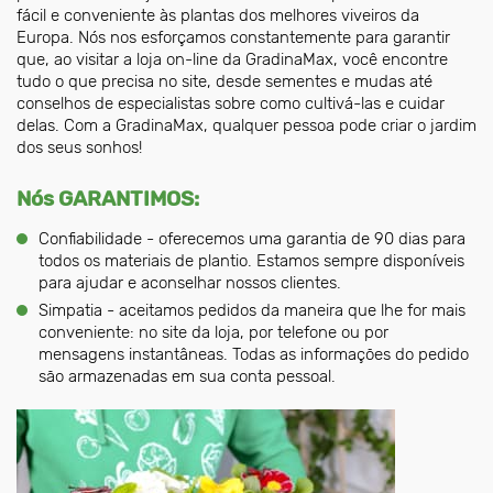
fácil e conveniente às plantas dos melhores viveiros da
Europa. Nós nos esforçamos constantemente para garantir
que, ao visitar a loja on-line da GradinaMax, você encontre
tudo o que precisa no site, desde sementes e mudas até
conselhos de especialistas sobre como cultivá-las e cuidar
delas. Com a GradinaMax, qualquer pessoa pode criar o jardim
dos seus sonhos!
Nós GARANTIMOS:
Confiabilidade - oferecemos uma garantia de 90 dias para
todos os materiais de plantio. Estamos sempre disponíveis
para ajudar e aconselhar nossos clientes.
Simpatia - aceitamos pedidos da maneira que lhe for mais
conveniente: no site da loja, por telefone ou por
mensagens instantâneas. Todas as informações do pedido
são armazenadas em sua conta pessoal.