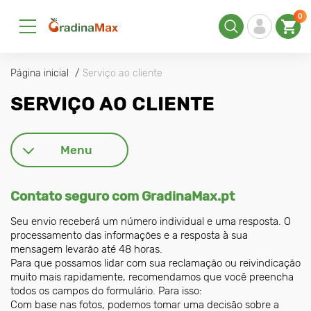
0
Página inicial
Serviço ao cliente
SERVIÇO AO CLIENTE
Menu
Contato seguro com GradinaMax.pt
Seu envio receberá um número individual e uma resposta. O
processamento das informações e a resposta à sua
mensagem levarão até 48 horas.
Para que possamos lidar com sua reclamação ou reivindicação
muito mais rapidamente, recomendamos que você preencha
todos os campos do formulário. Para isso:
Com base nas fotos, podemos tomar uma decisão sobre a