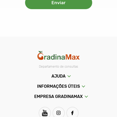
Departamento de consultas
AJUDA
INFORMAÇÕES ÚTEIS
EMPRESA GRADINAMAX