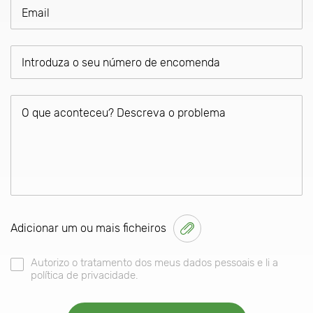
Adicionar um ou mais ficheiros
Autorizo o tratamento dos meus dados pessoais e li a
política de privacidade.