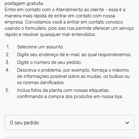
postagem gratuita.
Entre em contato com o Atendimento ao cliente - essa é a
maneira mais rápida de entrar em contato com nossa
empresa. Convidamos você a entrar em contato conosco
usando o formulário, pois isso nos permite oferecer um serviço
rápido e resolver quaisquer mal-entendidos.
Selecione um assunto.
Digite seu endereço de e-mail, ao qual responderemos.
Digite o número de seu pedido.
Descreva o problema, por exemplo, forneça o máximo
de informações possível sobre as mudas, os bulbos ou
os rizomas danificados.
Inclua fotos da planta com nossas etiquetas,
confirmando a compra dos produtos em nossa loja.