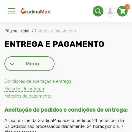
0
Página inicial
Entrega e pagamento
ENTREGA E PAGAMENTO
Menu
Condições de aceitação e entrega
Métodos de entrega
Métodos de pagamento
Aceitação de pedidos e condições de entrega:
A loja on-line da GradinaMax aceita pedidos 24 horas por dia.
Os pedidos são processados diariamente, 24 horas por dia, 7