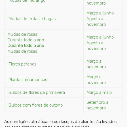
Mudas de morango
novembro
Março a junho
Mudas de frutas e bagas
Agosto a
novembro
Mudas de rosas
Março a junho
Durante todo o ano
Agosto a
Durante todo o ano
novembro
Mudas de rosas
Março a
Flores perenes
novembro
Março a
Plantas ornamentais
novembro
Bulbos de flores da primavera
Março a maio
Setembro a
Bulbos com flores de outono
novembro
As condições climáticas e os desejos do cliente são levados