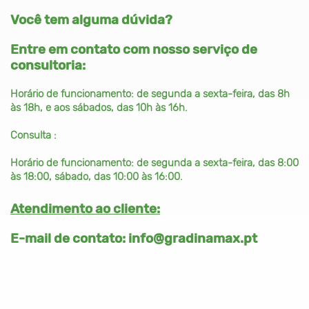
Você tem alguma dúvida?
Entre em contato com nosso serviço de
consultoria:
Horário de funcionamento: de segunda a sexta-feira, das 8h
às 18h, e aos sábados, das 10h às 16h.
Consulta :
Horário de funcionamento: de segunda a sexta-feira, das 8:00
às 18:00, sábado, das 10:00 às 16:00.
Atendimento ao cliente:
E-mail de contato:
info@gradinamax.pt