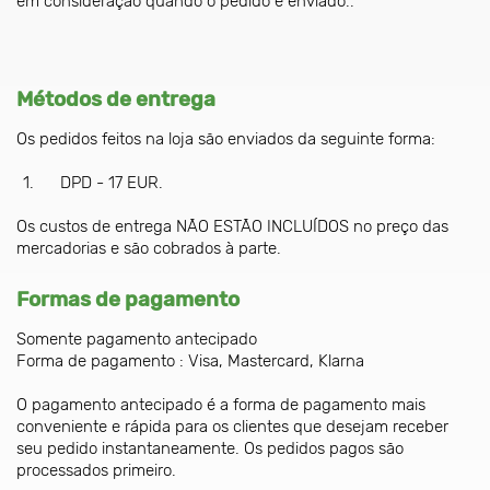
em consideração quando o pedido é enviado..
Métodos de entrega
Os pedidos feitos na loja são enviados da seguinte forma:
DPD - 17 EUR.
Os custos de entrega NÃO ESTÃO INCLUÍDOS no preço das
mercadorias e são cobrados à parte.
Formas de pagamento
Somente pagamento antecipado
Forma de pagamento : Visa, Mastercard, Klarna
O pagamento antecipado é a forma de pagamento mais
conveniente e rápida para os clientes que desejam receber
seu pedido instantaneamente. Os pedidos pagos são
processados primeiro.