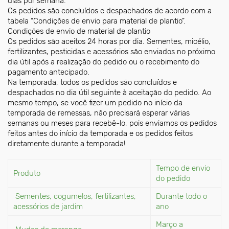
dias por semana.
Os pedidos são concluídos e despachados de acordo com a
tabela “Condições de envio para material de plantio”.
Condições de envio de material de plantio
Os pedidos são aceitos 24 horas por dia. Sementes, micélio,
fertilizantes, pesticidas e acessórios são enviados no próximo
dia útil após a realização do pedido ou o recebimento do
pagamento antecipado.
Na temporada, todos os pedidos são concluídos e
despachados no dia útil seguinte à aceitação do pedido. Ao
mesmo tempo, se você fizer um pedido no início da
temporada de remessas, não precisará esperar várias
semanas ou meses para recebê-lo, pois enviamos os pedidos
feitos antes do início da temporada e os pedidos feitos
diretamente durante a temporada!
Tempo de envio
Produto
do pedido
Sementes, cogumelos, fertilizantes,
Durante todo o
acessórios de jardim
ano
Março a