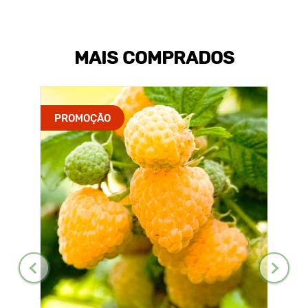
MAIS COMPRADOS
PROMOÇÃO