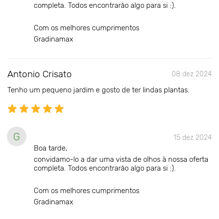
completa. Todos encontrarão algo para si :).
Com os melhores cumprimentos
Gradinamax
Antonio Crisato
08 dez 2024
Tenho um pequeno jardim e gosto de ter lindas plantas.
G
15 dez 2024
Boa tarde,
convidamo-lo a dar uma vista de olhos à nossa oferta
completa. Todos encontrarão algo para si :).
Com os melhores cumprimentos
Gradinamax