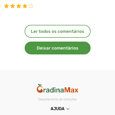
Ler todos os comentários
Deixar comentários
Departamento de consultas
AJUDA