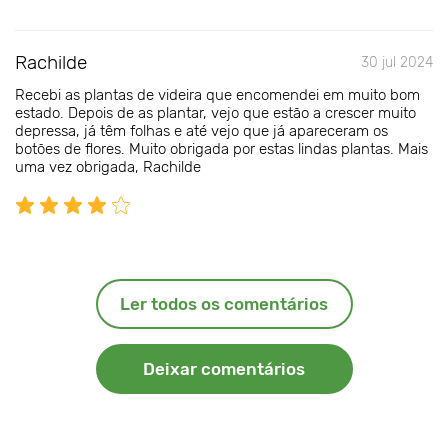
Rachilde
30 jul 2024
Recebi as plantas de videira que encomendei em muito bom
estado. Depois de as plantar, vejo que estão a crescer muito
depressa, já têm folhas e até vejo que já apareceram os
botões de flores. Muito obrigada por estas lindas plantas. Mais
uma vez obrigada, Rachilde
Ler todos os comentários
Deixar comentários