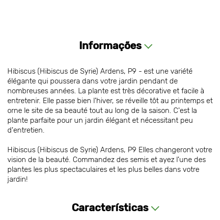
Informações
Hibiscus (Hibiscus de Syrie) Ardens, P9 - est une variété
élégante qui poussera dans votre jardin pendant de
nombreuses années. La plante est très décorative et facile à
entretenir. Elle passe bien l'hiver, se réveille tôt au printemps et
orne le site de sa beauté tout au long de la saison. C'est la
plante parfaite pour un jardin élégant et nécessitant peu
d'entretien.
Hibiscus (Hibiscus de Syrie) Ardens, P9 Elles changeront votre
vision de la beauté. Commandez des semis et ayez l'une des
plantes les plus spectaculaires et les plus belles dans votre
jardin!
Características