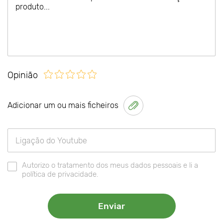
Opinião
Adicionar um ou mais ficheiros
Autorizo o tratamento dos meus dados pessoais e li a
política de privacidade.