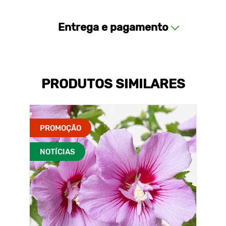
Entrega e pagamento
PRODUTOS SIMILARES
PROMOÇÃO
NOTÍCIAS