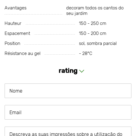
Avantages
decoram todos os cantos do
seu jardim
Hauteur
150 - 250 cm
Espacement
150 - 200 cm
Position
sol, sombra parcial
Résistance au gel
- 28°С
rating