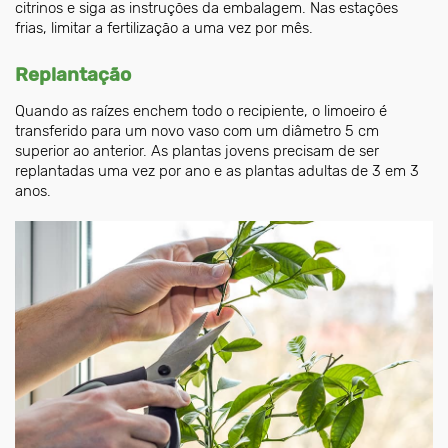
citrinos e siga as instruções da embalagem. Nas estações
frias, limitar a fertilização a uma vez por mês.
Replantação
Quando as raízes enchem todo o recipiente, o limoeiro é
transferido para um novo vaso com um diâmetro 5 cm
superior ao anterior. As plantas jovens precisam de ser
replantadas uma vez por ano e as plantas adultas de 3 em 3
anos.