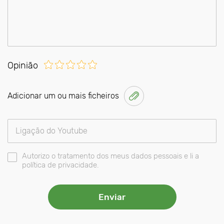
Opinião
Adicionar um ou mais ficheiros
Autorizo o tratamento dos meus dados pessoais e li a
política de privacidade.