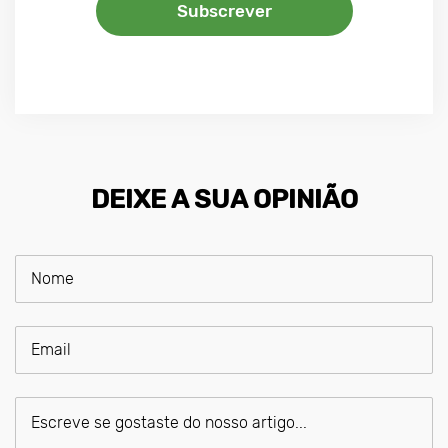
Subscrever
DEIXE A SUA OPINIÃO