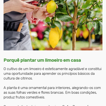
Porquê plantar um limoeiro em casa
O cultivo de um limoeiro é esteticamente agradável e constitui
uma oportunidade para aprender os princípios básicos da
cultura de citrinos.
A planta é uma ornamental para interiores, alegrando-os com
as suas folhas verdes e flores brancas. Em boas condições,
produz frutos comestíveis.