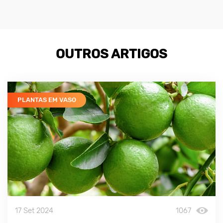
OUTROS ARTIGOS
PLANTAS EM VASO
17 Set 2024
1067