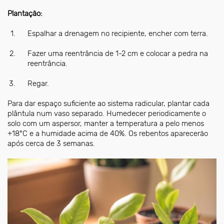
Plantação:
Espalhar a drenagem no recipiente, encher com terra.
Fazer uma reentrância de 1-2 cm e colocar a pedra na
reentrância.
Regar.
Para dar espaço suficiente ao sistema radicular, plantar cada
plântula num vaso separado. Humedecer periodicamente o
solo com um aspersor, manter a temperatura a pelo menos
+18°C e a humidade acima de 40%. Os rebentos aparecerão
após cerca de 3 semanas.