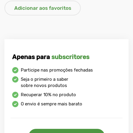
Apenas para
subscritores
Participe nas promoções fechadas
Seja o primeiro a saber
sobre novos produtos
Recuperar
10%
no produto
O envio é sempre mais barato