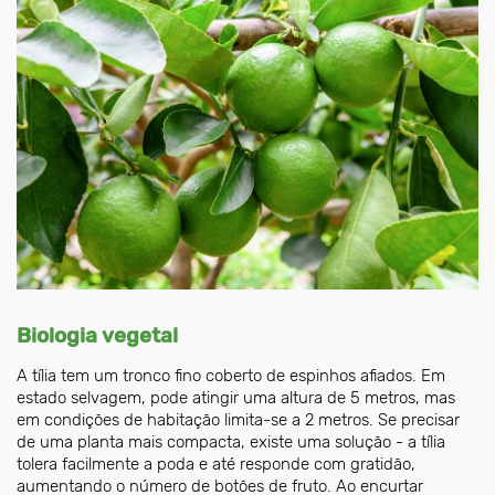
Biologia vegetal
A tília tem um tronco fino coberto de espinhos afiados. Em
estado selvagem, pode atingir uma altura de 5 metros, mas
em condições de habitação limita-se a 2 metros. Se precisar
de uma planta mais compacta, existe uma solução - a tília
tolera facilmente a poda e até responde com gratidão,
aumentando o número de botões de fruto. Ao encurtar