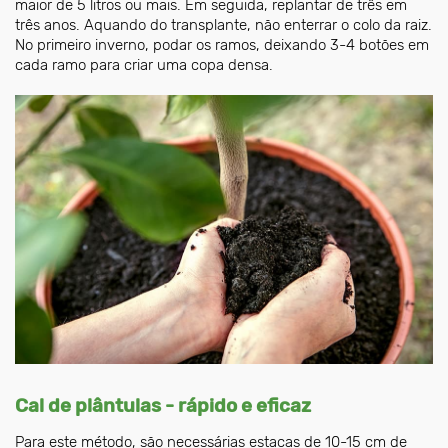
maior de 5 litros ou mais. Em seguida, replantar de três em
três anos. Aquando do transplante, não enterrar o colo da raiz.
No primeiro inverno, podar os ramos, deixando 3-4 botões em
cada ramo para criar uma copa densa.
Cal de plântulas - rápido e eficaz
Para este método, são necessárias estacas de 10-15 cm de