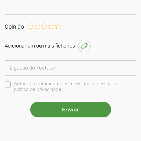
Opinião
Adicionar um ou mais ficheiros
Autorizo o tratamento dos meus dados pessoais e li a
política de privacidade.