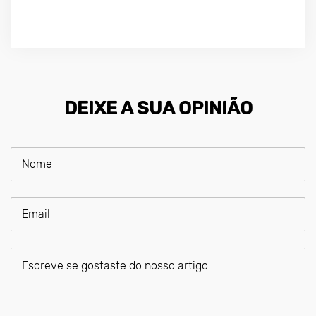
DEIXE A SUA OPINIÃO