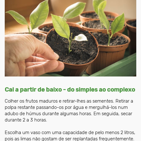
Cal a partir de baixo - do simples ao complexo
Colher os frutos maduros e retirar-lhes as sementes. Retirar a
polpa restante passando-os por água e mergulhá-los num
adubo de húmus durante algumas horas. Em seguida, secar
durante 2 a 3 horas.
Escolha um vaso com uma capacidade de pelo menos 2 litros,
pois as limas não gostam de ser replantadas frequentemente.