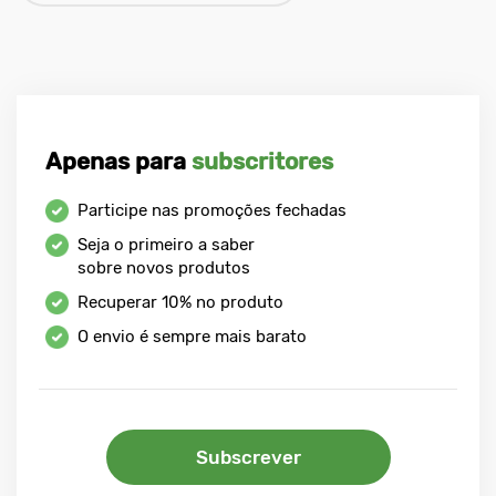
Apenas para
subscritores
Participe nas promoções fechadas
Seja o primeiro a saber
sobre novos produtos
Recuperar
10%
no produto
O envio é sempre mais barato
Subscrever