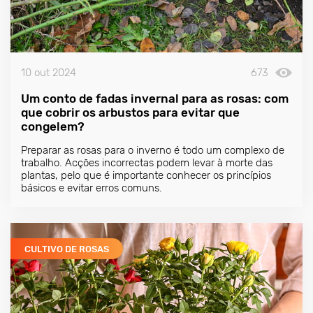
10 out 2024
673
Um conto de fadas invernal para as rosas: com
que cobrir os arbustos para evitar que
congelem?
Preparar as rosas para o inverno é todo um complexo de
trabalho. Acções incorrectas podem levar à morte das
plantas, pelo que é importante conhecer os princípios
básicos e evitar erros comuns.
CULTIVO DE ROSAS