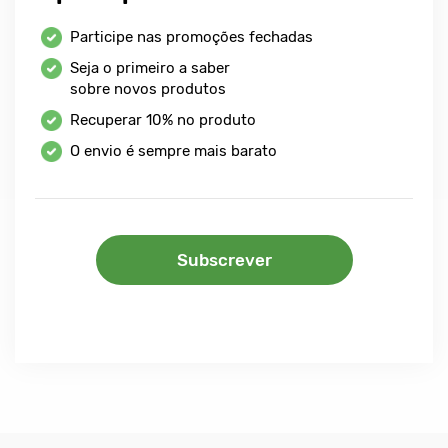
Participe nas promoções fechadas
Seja o primeiro a saber
sobre novos produtos
Recuperar
10%
no produto
O envio é sempre mais barato
Subscrever