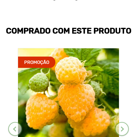
COMPRADO COM ESTE PRODUTO
PROMOÇÃO