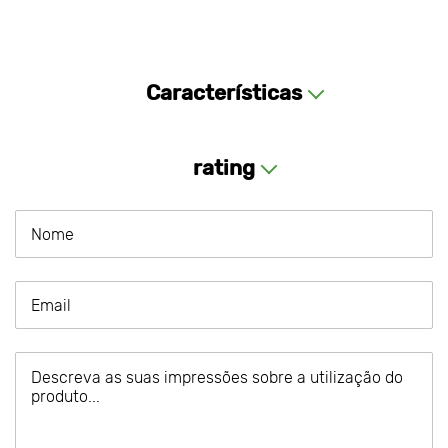
Características
rating