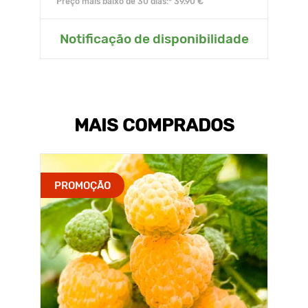
Preço mais baixo de 30 dias:* 39.90 €
Notificação de disponibilidade
MAIS COMPRADOS
PROMOÇÃO