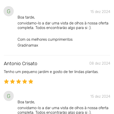
G
15 dez 2024
Boa tarde,
convidamo-lo a dar uma vista de olhos à nossa oferta
completa. Todos encontrarão algo para si :).
Com os melhores cumprimentos
Gradinamax
Antonio Crisato
08 dez 2024
Tenho um pequeno jardim e gosto de ter lindas plantas.
G
15 dez 2024
Boa tarde,
convidamo-lo a dar uma vista de olhos à nossa oferta
completa. Todos encontrarão algo para si :).