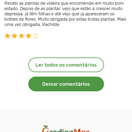
Recebi as plantas de videira que encomendei em muito bom
estado. Depois de as plantar, vejo que estão a crescer muito
depressa, já têm folhas e até vejo que já apareceram os
botões de flores. Muito obrigada por estas lindas plantas. Mais
uma vez obrigada, Rachilde
Ler todos os comentários
Deixar comentários