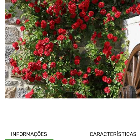
INFORMAÇÕES
CARACTERÍSTICAS