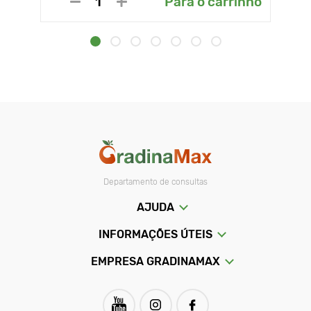
Para o carrinho
Departamento de consultas
AJUDA
INFORMAÇÕES ÚTEIS
EMPRESA GRADINAMAX