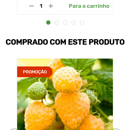
Para o carrinho
COMPRADO COM ESTE PRODUTO
PROMOÇÃO