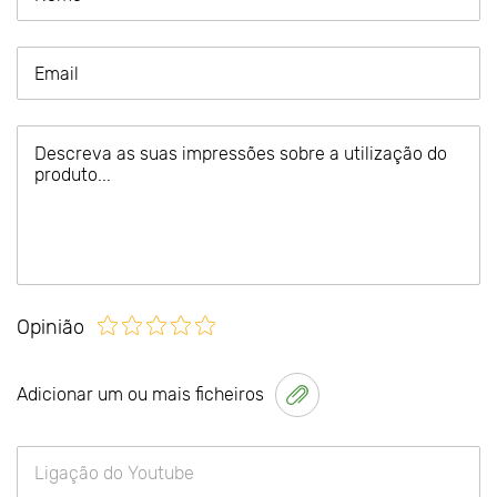
Opinião
Adicionar um ou mais ficheiros