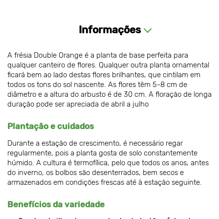
Informações
A frésia Double Orange é a planta de base perfeita para
qualquer canteiro de flores. Qualquer outra planta ornamental
ficará bem ao lado destas flores brilhantes, que cintilam em
todos os tons do sol nascente. As flores têm 5-8 cm de
diâmetro e a altura do arbusto é de 30 cm. A floração de longa
duração pode ser apreciada de abril a julho
Plantação e cuidados
Durante a estação de crescimento, é necessário regar
regularmente, pois a planta gosta de solo constantemente
húmido. A cultura é termofílica, pelo que todos os anos, antes
do inverno, os bolbos são desenterrados, bem secos e
armazenados em condições frescas até à estação seguinte.
Benefícios da variedade