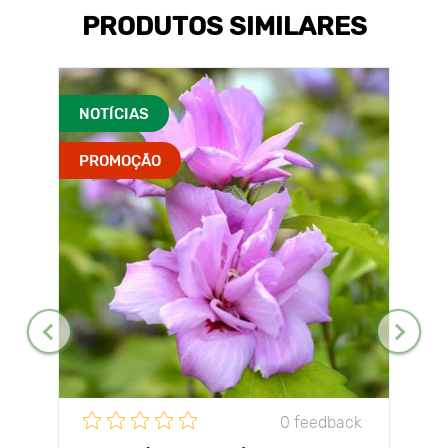
PRODUTOS SIMILARES
NOTÍCIAS
PROMOÇÃO
0 feedback