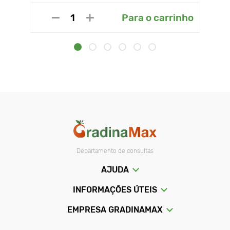
Para o carrinho
Departamento de consultas
AJUDA
INFORMAÇÕES ÚTEIS
EMPRESA GRADINAMAX