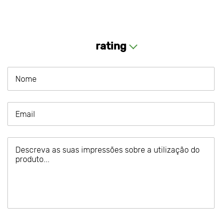
rating