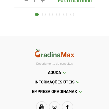
Para o carrinho
Departamento de consultas
AJUDA
INFORMAÇÕES ÚTEIS
EMPRESA GRADINAMAX