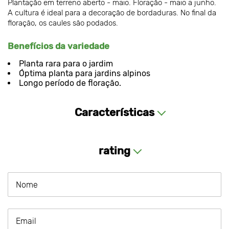
Plantação em terreno aberto - maio. Floração - maio a junho.
A cultura é ideal para a decoração de bordaduras. No final da
floração, os caules são podados.
Benefícios da variedade
Planta rara para o jardim
Óptima planta para jardins alpinos
Longo período de floração.
Características
rating