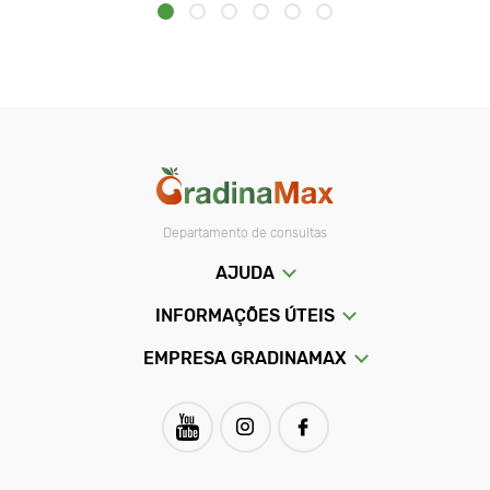
Departamento de consultas
AJUDA
INFORMAÇÕES ÚTEIS
EMPRESA GRADINAMAX