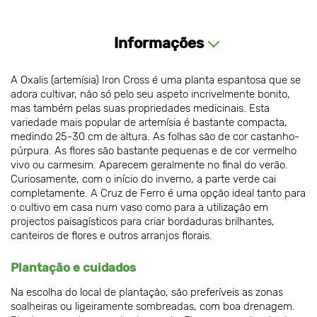
Informações
A Oxalis (artemísia) Iron Cross é uma planta espantosa que se
adora cultivar, não só pelo seu aspeto incrivelmente bonito,
mas também pelas suas propriedades medicinais. Esta
variedade mais popular de artemísia é bastante compacta,
medindo 25-30 cm de altura. As folhas são de cor castanho-
púrpura. As flores são bastante pequenas e de cor vermelho
vivo ou carmesim. Aparecem geralmente no final do verão.
Curiosamente, com o início do inverno, a parte verde cai
completamente. A Cruz de Ferro é uma opção ideal tanto para
o cultivo em casa num vaso como para a utilização em
projectos paisagísticos para criar bordaduras brilhantes,
canteiros de flores e outros arranjos florais.
Plantação e cuidados
Na escolha do local de plantação, são preferíveis as zonas
soalheiras ou ligeiramente sombreadas, com boa drenagem.