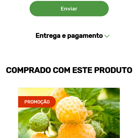
Entrega e pagamento
COMPRADO COM ESTE PRODUTO
PROMOÇÃO