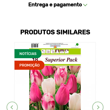
Entrega e pagamento
PRODUTOS SIMILARES
NOTÍCIAS
PROMOÇÃO