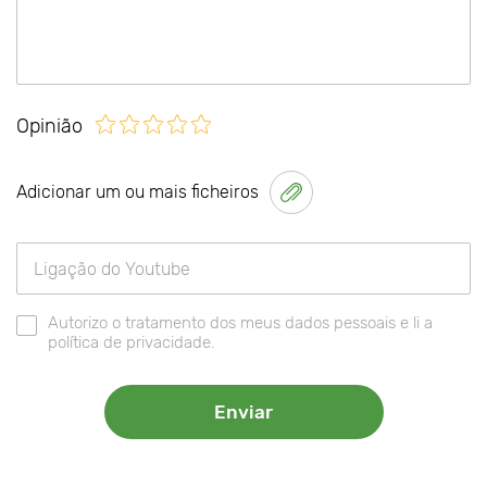
Opinião
Adicionar um ou mais ficheiros
Autorizo o tratamento dos meus dados pessoais e li a
política de privacidade.