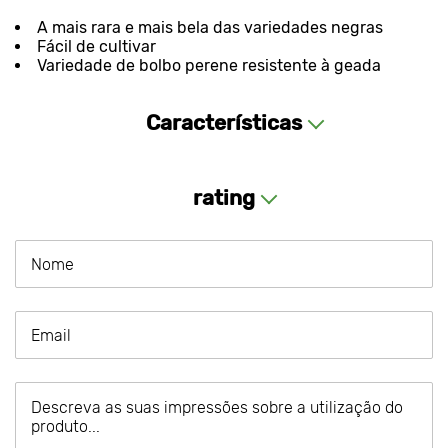
A mais rara e mais bela das variedades negras
Fácil de cultivar
Variedade de bolbo perene resistente à geada
Características
rating