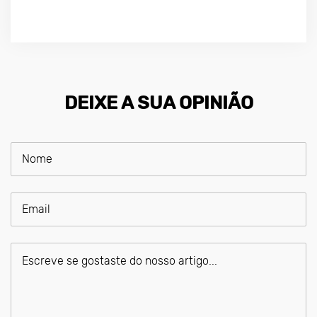
DEIXE A SUA OPINIÃO