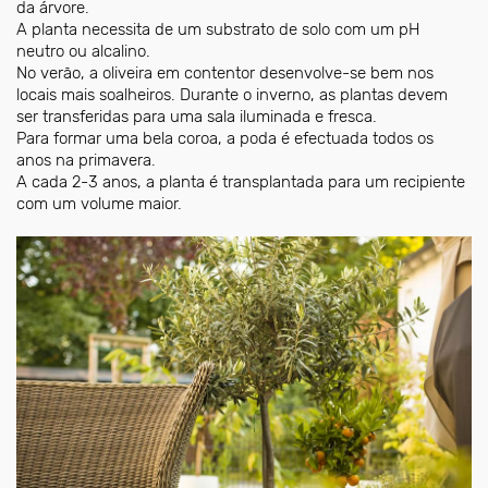
da árvore.
A planta necessita de um substrato de solo com um pH
neutro ou alcalino.
No verão, a oliveira em contentor desenvolve-se bem nos
locais mais soalheiros. Durante o inverno, as plantas devem
ser transferidas para uma sala iluminada e fresca.
Para formar uma bela coroa, a poda é efectuada todos os
anos na primavera.
A cada 2-3 anos, a planta é transplantada para um recipiente
com um volume maior.