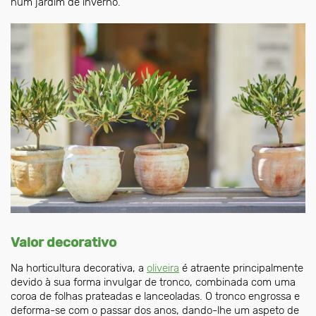
num jardim de inverno.
Valor decorativo
Na horticultura decorativa, a
oliveira
é atraente principalmente
devido à sua forma invulgar de tronco, combinada com uma
coroa de folhas prateadas e lanceoladas. O tronco engrossa e
deforma-se com o passar dos anos, dando-lhe um aspeto de