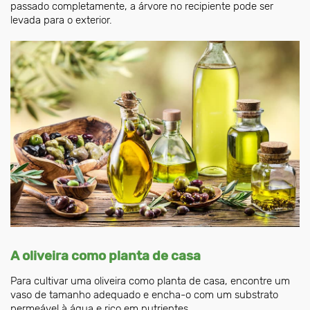
passado completamente, a árvore no recipiente pode ser
levada para o exterior.
A oliveira como planta de casa
Para cultivar uma oliveira como planta de casa, encontre um
vaso de tamanho adequado e encha-o com um substrato
permeável à água e rico em nutrientes.