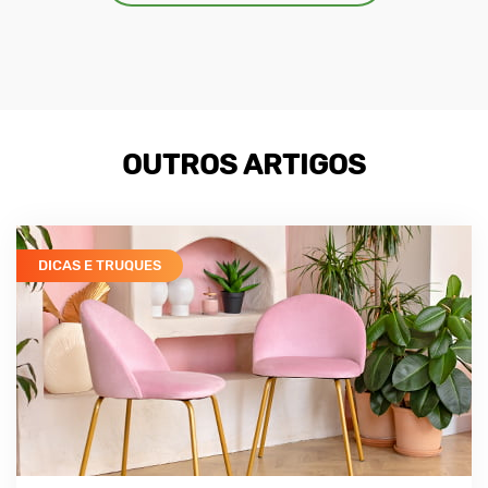
OUTROS ARTIGOS
DICAS E TRUQUES