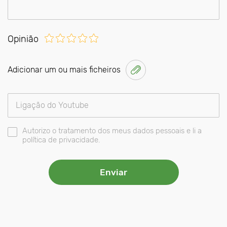
Opinião
Adicionar um ou mais ficheiros
Autorizo o tratamento dos meus dados pessoais e li a
política de privacidade.