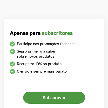
Apenas para
subscritores
Participe nas promoções fechadas
Seja o primeiro a saber
sobre novos produtos
Recuperar
10%
no produto
O envio é sempre mais barato
Subscrever