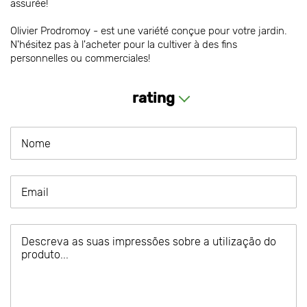
assurée!
Olivier Prodromoy - est une variété conçue pour votre jardin.
N'hésitez pas à l'acheter pour la cultiver à des fins
personnelles ou commerciales!
rating