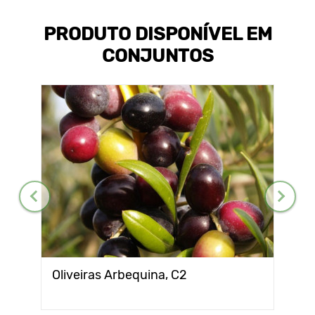
PRODUTO DISPONÍVEL EM
CONJUNTOS
Oliveiras Arbequina, С2