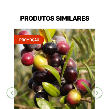
PRODUTOS SIMILARES
PROMOÇÃO