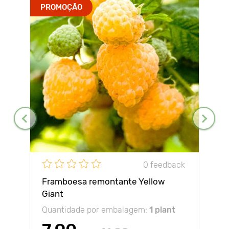
PROMOÇÃO
0 feedback
Framboesa remontante Yellow
Giant
Quantidade por embalagem:
1 plant