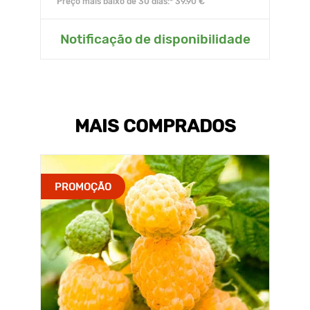
Preço mais baixo de 30 dias:* 39.90 €
Notificação de disponibilidade
MAIS COMPRADOS
PROMOÇÃO