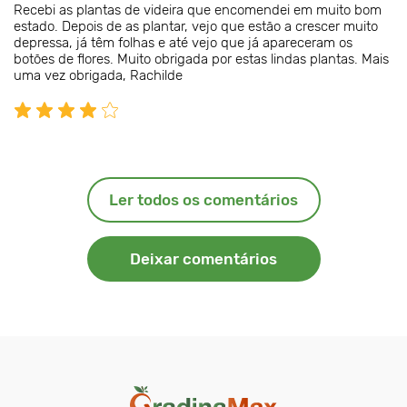
Recebi as plantas de videira que encomendei em muito bom
estado. Depois de as plantar, vejo que estão a crescer muito
depressa, já têm folhas e até vejo que já apareceram os
botões de flores. Muito obrigada por estas lindas plantas. Mais
uma vez obrigada, Rachilde
Ler todos os comentários
Deixar comentários