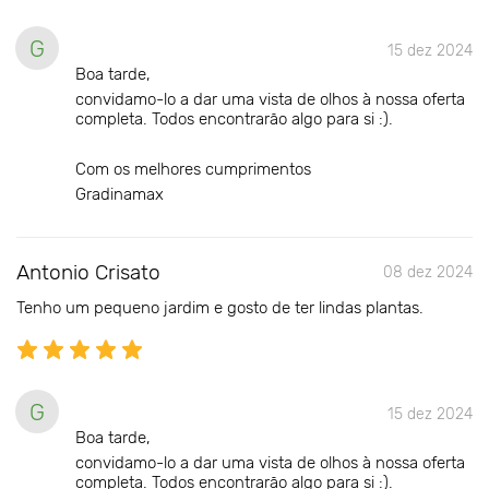
G
15 dez 2024
Boa tarde,
convidamo-lo a dar uma vista de olhos à nossa oferta
completa. Todos encontrarão algo para si :).
Com os melhores cumprimentos
Gradinamax
Antonio Crisato
08 dez 2024
Tenho um pequeno jardim e gosto de ter lindas plantas.
G
15 dez 2024
Boa tarde,
convidamo-lo a dar uma vista de olhos à nossa oferta
completa. Todos encontrarão algo para si :).