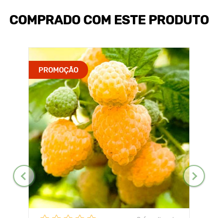
COMPRADO COM ESTE PRODUTO
PROMOÇÃO