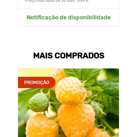
Preço mais baixo de 30 dias:* 8.90 €
Notificação de disponibilidade
MAIS COMPRADOS
PROMOÇÃO