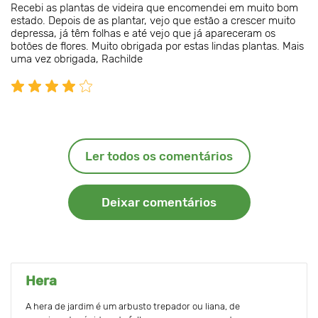
Recebi as plantas de videira que encomendei em muito bom
estado. Depois de as plantar, vejo que estão a crescer muito
depressa, já têm folhas e até vejo que já apareceram os
botões de flores. Muito obrigada por estas lindas plantas. Mais
uma vez obrigada, Rachilde
Ler todos os comentários
Deixar comentários
Hera
A hera de jardim é um arbusto trepador ou liana, de