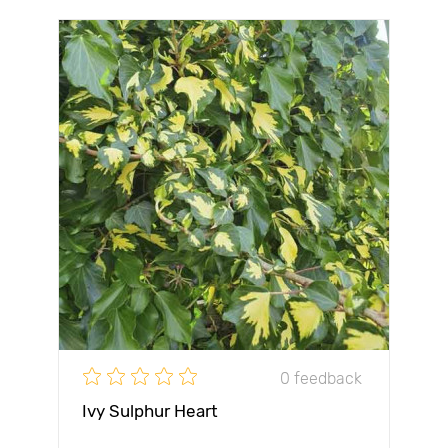
0 feedback
Ivy Sulphur Heart