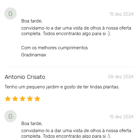
G
15 dez 2024
Boa tarde,
convidamo-lo a dar uma vista de olhos à nossa oferta
completa. Todos encontrarão algo para si :).
Com os melhores cumprimentos
Gradinamax
Antonio Crisato
08 dez 2024
Tenho um pequeno jardim e gosto de ter lindas plantas.
G
15 dez 2024
Boa tarde,
convidamo-lo a dar uma vista de olhos à nossa oferta
completa. Todos encontrarão algo para si :).