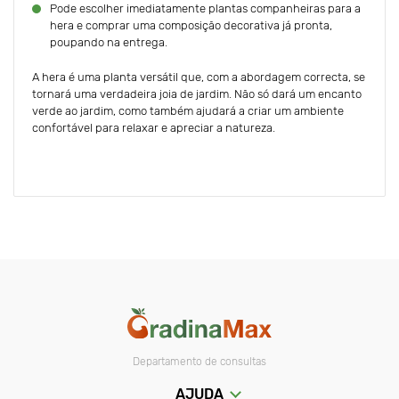
Pode escolher imediatamente plantas companheiras para a
hera e comprar uma composição decorativa já pronta,
poupando na entrega.
A hera é uma planta versátil que, com a abordagem correcta, se
tornará uma verdadeira joia de jardim. Não só dará um encanto
verde ao jardim, como também ajudará a criar um ambiente
confortável para relaxar e apreciar a natureza.
Departamento de consultas
AJUDA