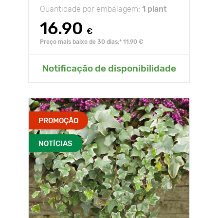
Quantidade por embalagem:
1 plant
16.90
€
Preço mais baixo de 30 dias:* 11.90 €
Notificação de disponibilidade
PROMOÇÃO
NOTÍCIAS