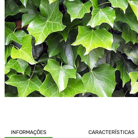
INFORMAÇÕES
CARACTERÍSTICAS