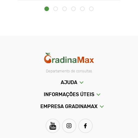
Departamento de consultas
AJUDA
INFORMAÇÕES ÚTEIS
EMPRESA GRADINAMAX