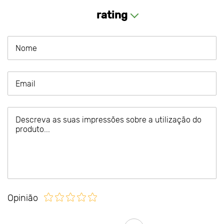
rating
Opinião