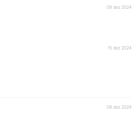
08 dez 2024
15 dez 2024
08 dez 2024