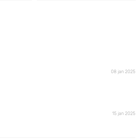
08 jan 2025
15 jan 2025