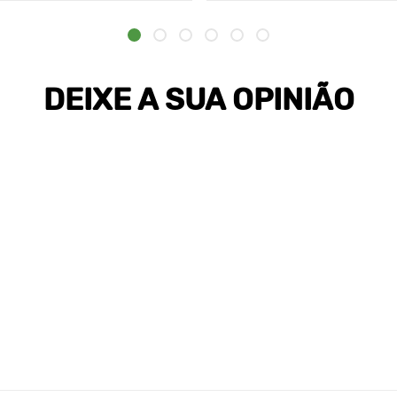
DEIXE A SUA OPINIÃO