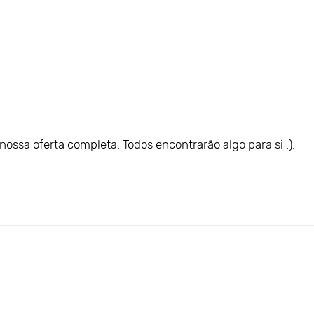
ossa oferta completa. Todos encontrarão algo para si :).