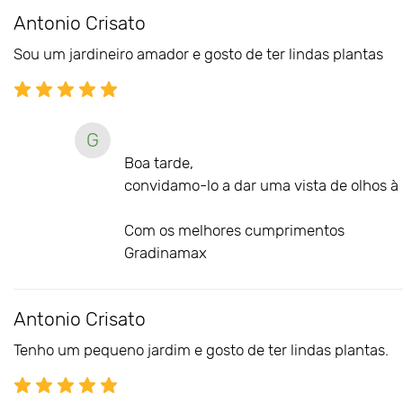
Antonio Crisato
Sou um jardineiro amador e gosto de ter lindas plantas
G
Boa tarde,
convidamo-lo a dar uma vista de olhos à n
Com os melhores cumprimentos
Gradinamax
Antonio Crisato
Tenho um pequeno jardim e gosto de ter lindas plantas.