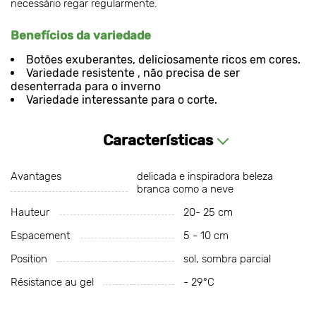
necessário regar regularmente.
Benefícios da variedade
Botões exuberantes, deliciosamente ricos em cores.
Variedade resistente , não precisa de ser
desenterrada para o inverno
Variedade interessante para o corte.
Características
Avantages
delicada e inspiradora beleza
branca como a neve
Hauteur
20- 25 cm
Espacement
5 - 10 cm
Position
sol, sombra parcial
Résistance au gel
- 29°С