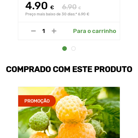
4.90
6.90
€
€
Preço mais baixo de 30 dias:* 6.90 €
Para o carrinho
COMPRADO COM ESTE PRODUTO
PROMOÇÃO