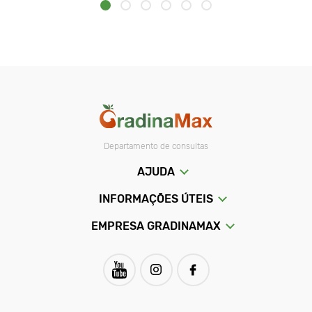
Departamento de consultas
AJUDA
INFORMAÇÕES ÚTEIS
EMPRESA GRADINAMAX