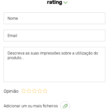
rating
Opinião
Adicionar um ou mais ficheiros