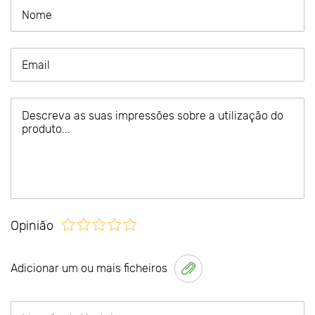
Opinião
Adicionar um ou mais ficheiros