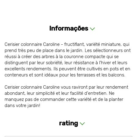
Informações
Cerisier colonnaire Caroline - fructifiant, variété miniature, qui
prend très peu de place dans le jardin. Les sélectionneurs ont
réussi à créer des arbres à la couronne compacte qui se
distinguent par leur sobriété, leur résistance à l'hiver et leurs
excellents rendements. Ils peuvent être cultivés en pots et en
conteneurs et sont idéaux pour les terrasses et les balcons.
Cerisier colonnaire Caroline vous raviront par leur rendement
abondant, leur simplicité et leur facilité d'entretien. Ne
manquez pas de commander cette variété et de la planter
dans votre jardin!
rating