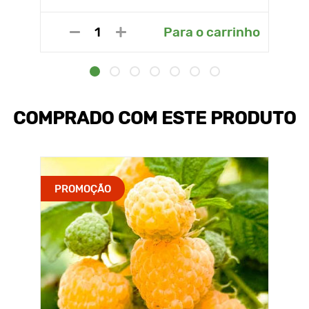
Para o carrinho
COMPRADO COM ESTE PRODUTO
PROMOÇÃO