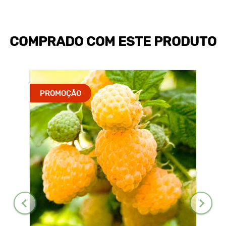
COMPRADO COM ESTE PRODUTO
PROMOÇÃO