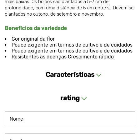
mais baixas. Os bolbos são plantados a 5-7 cm de
profundidade, com uma distância de 5 cm entre si. Devem ser
plantados no outono, de setembro a novembro.
Benefícios da variedade
Cor original da flor
Pouco exigente em termos de cultivo e de cuidados
Pouco exigente em termos de cultivo e de cuidados
Resistentes às doenças Crescimento rápido
Características
rating