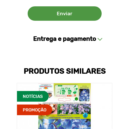
Entrega e pagamento
PRODUTOS SIMILARES
NOTÍCIAS
PROMOÇÃO