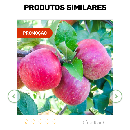
PRODUTOS SIMILARES
PROMOÇÃO
0 feedback