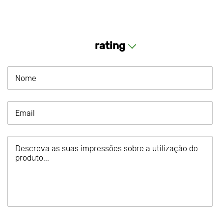
rating