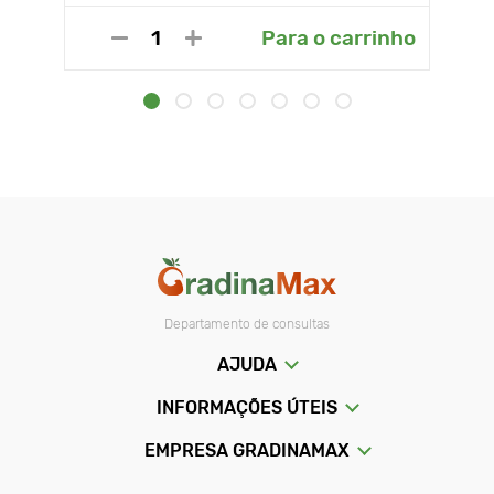
Para o carrinho
Departamento de consultas
AJUDA
INFORMAÇÕES ÚTEIS
EMPRESA GRADINAMAX