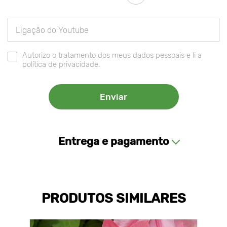
Autorizo o tratamento dos meus dados pessoais e li a
política de privacidade.
Entrega e pagamento
PRODUTOS SIMILARES