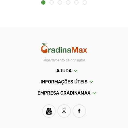
Departamento de consultas
AJUDA
INFORMAÇÕES ÚTEIS
EMPRESA GRADINAMAX