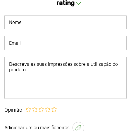
rating
Opinião
Adicionar um ou mais ficheiros