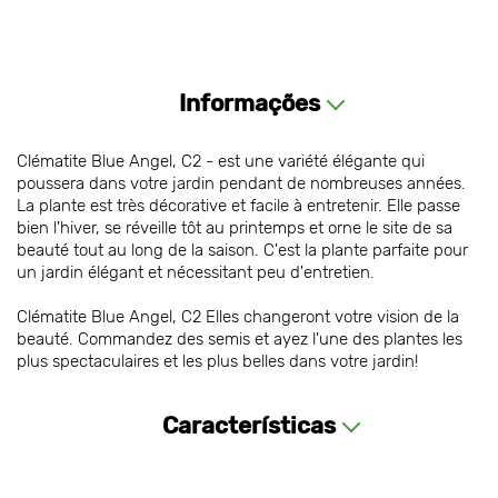
Informações
Clématite Blue Angel, С2 - est une variété élégante qui
poussera dans votre jardin pendant de nombreuses années.
La plante est très décorative et facile à entretenir. Elle passe
bien l'hiver, se réveille tôt au printemps et orne le site de sa
beauté tout au long de la saison. C'est la plante parfaite pour
un jardin élégant et nécessitant peu d'entretien.
Clématite Blue Angel, С2 Elles changeront votre vision de la
beauté. Commandez des semis et ayez l'une des plantes les
plus spectaculaires et les plus belles dans votre jardin!
Características