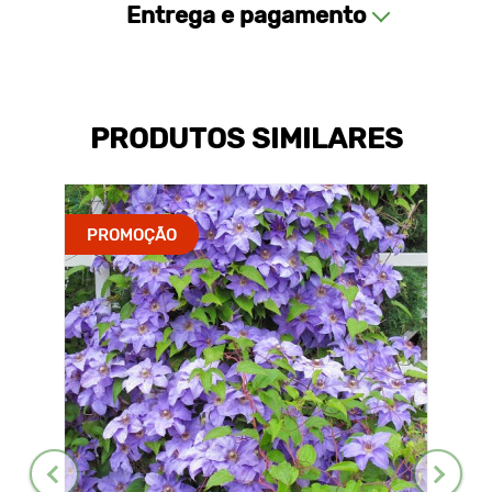
Entrega e pagamento
PRODUTOS SIMILARES
PROMOÇÃO