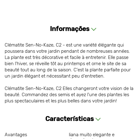
Informações
Clématite Sen-No-Kaze, С2 - est une variété élégante qui
poussera dans votre jardin pendant de nombreuses années.
La plante est très décorative et facile à entretenir. Elle passe
bien l'hiver, se réveille tôt au printemps et orne le site de sa
beauté tout au long de la saison. C'est la plante parfaite pour
un jardin élégant et nécessitant peu d'entretien.
Clématite Sen-No-Kaze, С2 Elles changeront votre vision de la
beauté. Commandez des semis et ayez l'une des plantes les
plus spectaculaires et les plus belles dans votre jardin!
Características
Avantages
liana muito elegante e