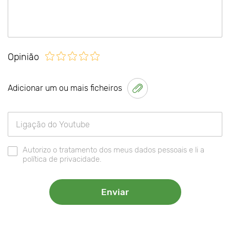
Opinião
Adicionar um ou mais ficheiros
Autorizo o tratamento dos meus dados pessoais e li a
política de privacidade.