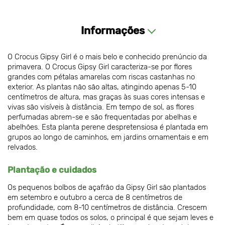
Informações
O Crocus Gipsy Girl é o mais belo e conhecido prenúncio da
primavera. O Crocus Gipsy Girl caracteriza-se por flores
grandes com pétalas amarelas com riscas castanhas no
exterior. As plantas não são altas, atingindo apenas 5-10
centímetros de altura, mas graças às suas cores intensas e
vivas são visíveis à distância. Em tempo de sol, as flores
perfumadas abrem-se e são frequentadas por abelhas e
abelhões. Esta planta perene despretensiosa é plantada em
grupos ao longo de caminhos, em jardins ornamentais e em
relvados.
Plantação e cuidados
Os pequenos bolbos de açafrão da Gipsy Girl são plantados
em setembro e outubro a cerca de 8 centímetros de
profundidade, com 8-10 centímetros de distância. Crescem
bem em quase todos os solos, o principal é que sejam leves e