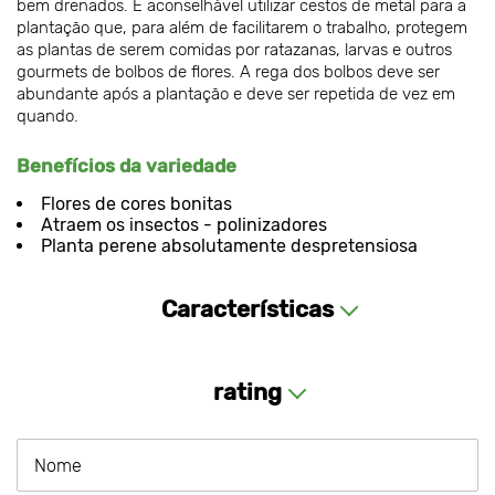
bem drenados. É aconselhável utilizar cestos de metal para a
plantação que, para além de facilitarem o trabalho, protegem
as plantas de serem comidas por ratazanas, larvas e outros
gourmets de bolbos de flores. A rega dos bolbos deve ser
abundante após a plantação e deve ser repetida de vez em
quando.
Benefícios da variedade
Flores de cores bonitas
Atraem os insectos - polinizadores
Planta perene absolutamente despretensiosa
Características
rating