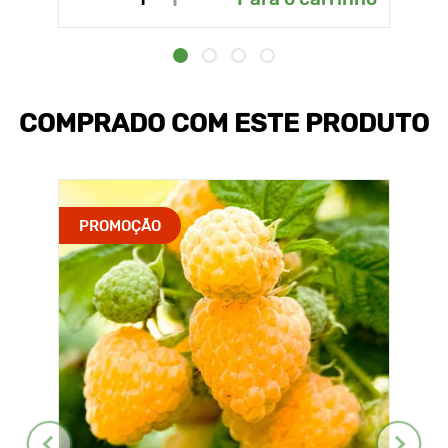
COMPRADO COM ESTE PRODUTO
PROMOÇÃO