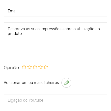
Opinião
Adicionar um ou mais ficheiros