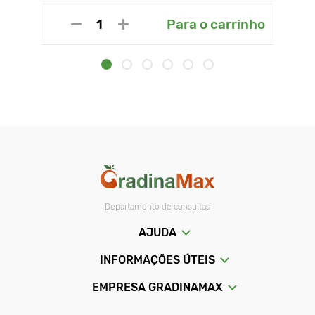
Para o carrinho
Departamento de consultas
AJUDA
INFORMAÇÕES ÚTEIS
EMPRESA GRADINAMAX