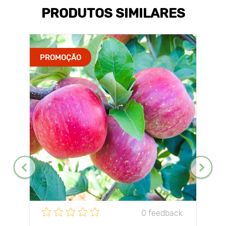
PRODUTOS SIMILARES
PROMOÇÃO
0 feedback