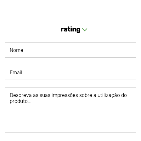
rating