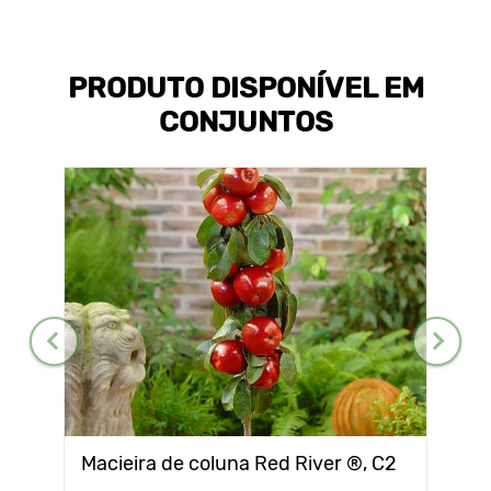
PRODUTO DISPONÍVEL EM
CONJUNTOS
Macieira de coluna Red River ®, C2