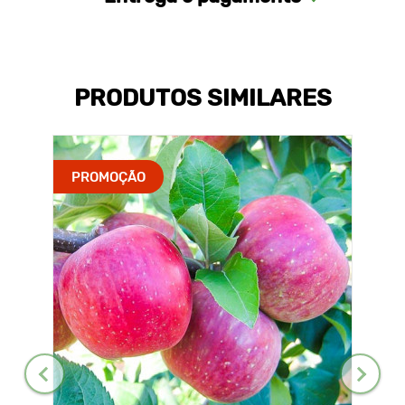
PRODUTOS SIMILARES
PROMOÇÃO