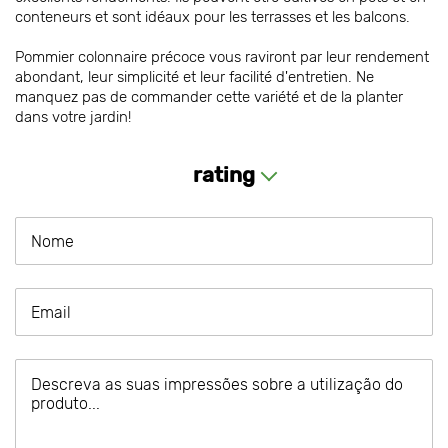
conteneurs et sont idéaux pour les terrasses et les balcons.
Pommier colonnaire précoce vous raviront par leur rendement
abondant, leur simplicité et leur facilité d'entretien. Ne
manquez pas de commander cette variété et de la planter
dans votre jardin!
rating