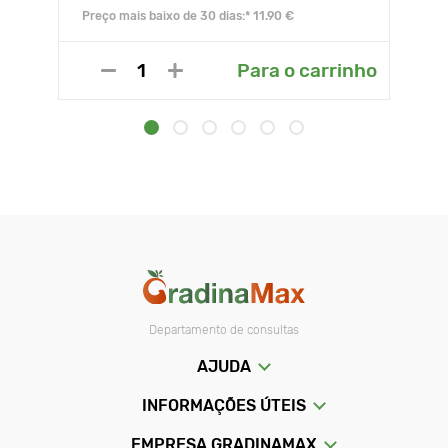
Preço mais baixo de 30 dias:* 11.90 €
Para o carrinho
Departamento de consultas
AJUDA
INFORMAÇÕES ÚTEIS
EMPRESA GRADINAMAX