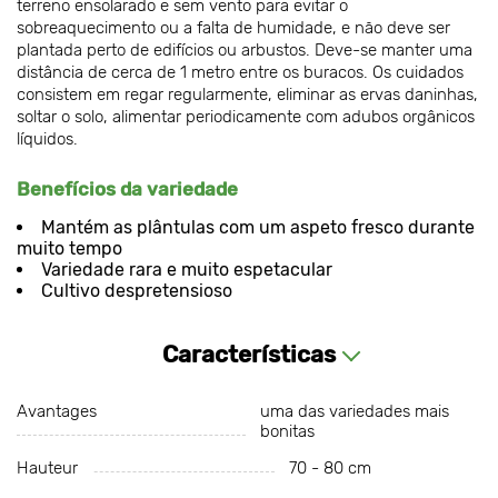
terreno ensolarado e sem vento para evitar o
sobreaquecimento ou a falta de humidade, e não deve ser
plantada perto de edifícios ou arbustos. Deve-se manter uma
distância de cerca de 1 metro entre os buracos. Os cuidados
consistem em regar regularmente, eliminar as ervas daninhas,
soltar o solo, alimentar periodicamente com adubos orgânicos
líquidos.
Benefícios da variedade
Mantém as plântulas com um aspeto fresco durante
muito tempo
Variedade rara e muito espetacular
Cultivo despretensioso
Características
Avantages
uma das variedades mais
bonitas
Hauteur
70 - 80 cm