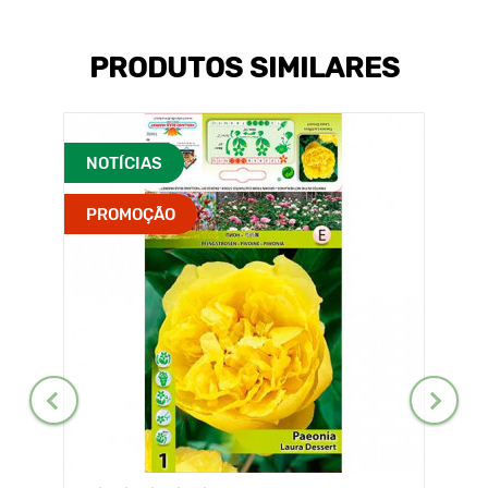
PRODUTOS SIMILARES
NOTÍCIAS
PROMOÇÃO