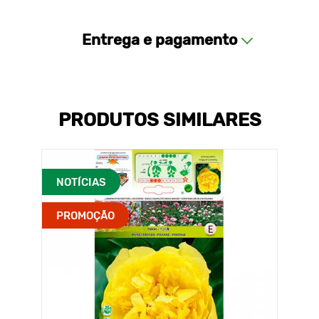
Entrega e pagamento
PRODUTOS SIMILARES
NOTÍCIAS
PROMOÇÃO