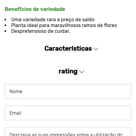
Benefícios da variedade
Uma variedade rara a preço de saldo
Planta ideal para maravilhosos ramos de flores
Despretensioso de cuidar.
Características
rating