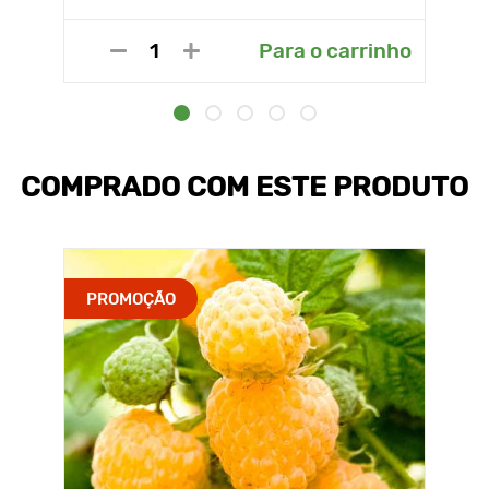
Para o carrinho
COMPRADO COM ESTE PRODUTO
PROMOÇÃO