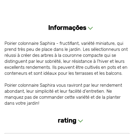
Informações
Poirier colonnaire Saphira - fructifiant, variété miniature, qui
prend très peu de place dans le jardin. Les sélectionneurs ont
réussi à créer des arbres à la couronne compacte qui se
distinguent par leur sobriété, leur résistance à l'hiver et leurs
excellents rendements. Ils peuvent être cultivés en pots et en
conteneurs et sont idéaux pour les terrasses et les balcons.
Poirier colonnaire Saphira vous raviront par leur rendement
abondant, leur simplicité et leur facilité d'entretien. Ne
manquez pas de commander cette variété et de la planter
dans votre jardin!
rating