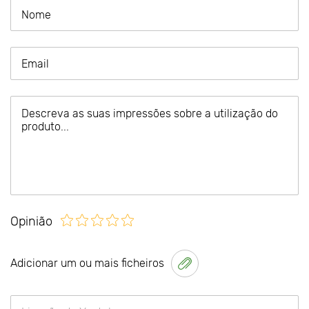
Opinião
Adicionar um ou mais ficheiros