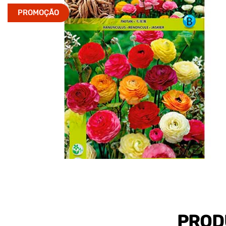
PROMOÇÃO
PROD