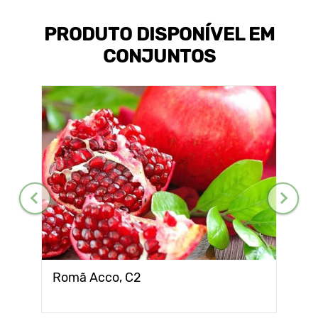
PRODUTO DISPONÍVEL EM
CONJUNTOS
Romã Acco, С2