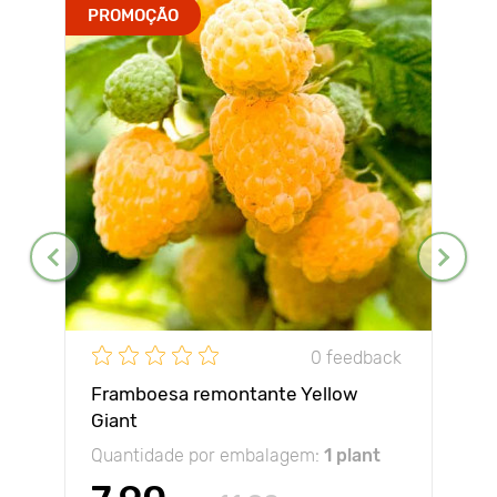
PROMOÇÃO
0 feedback
Framboesa remontante Yellow
Giant
Quantidade por embalagem:
1 plant