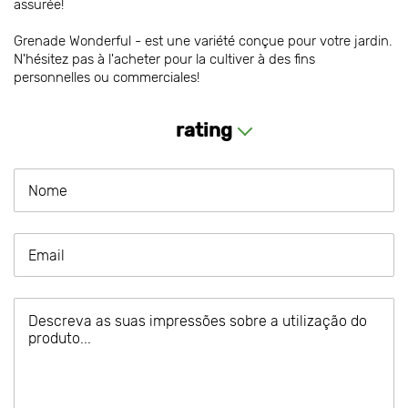
assurée!
Grenade Wonderful - est une variété conçue pour votre jardin.
N'hésitez pas à l'acheter pour la cultiver à des fins
personnelles ou commerciales!
rating