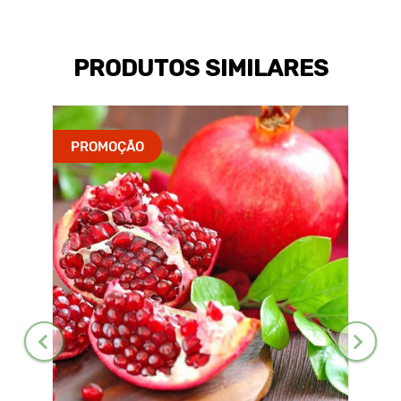
PRODUTOS SIMILARES
PROMOÇÃO