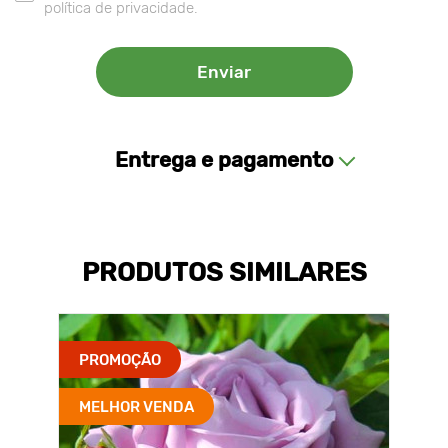
política de privacidade.
Entrega e pagamento
PRODUTOS SIMILARES
PROMOÇÃO
MELHOR VENDA