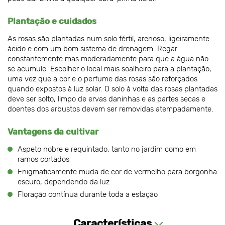
Plantação e cuidados
As rosas são plantadas num solo fértil, arenoso, ligeiramente
ácido e com um bom sistema de drenagem. Regar
constantemente mas moderadamente para que a água não
se acumule. Escolher o local mais soalheiro para a plantação,
uma vez que a cor e o perfume das rosas são reforçados
quando expostos à luz solar. O solo à volta das rosas plantadas
deve ser solto, limpo de ervas daninhas e as partes secas e
doentes dos arbustos devem ser removidas atempadamente.
Vantagens da cultivar
Aspeto nobre e requintado, tanto no jardim como em
ramos cortados
Enigmaticamente muda de cor de vermelho para borgonha
escuro, dependendo da luz
Floração contínua durante toda a estação
Características