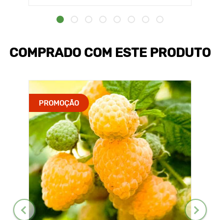
COMPRADO COM ESTE PRODUTO
PROMOÇÃO