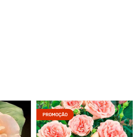
PROMOÇÃO