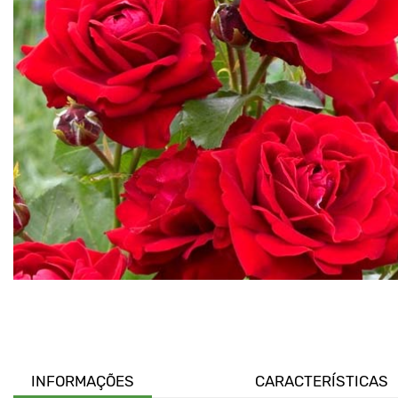
INFORMAÇÕES
CARACTERÍSTICAS