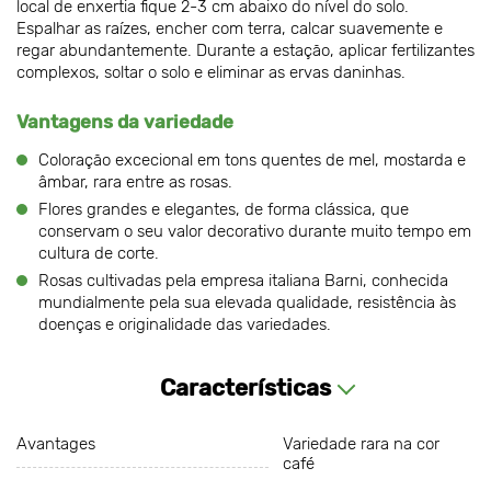
local de enxertia fique 2-3 cm abaixo do nível do solo.
Espalhar as raízes, encher com terra, calcar suavemente e
regar abundantemente. Durante a estação, aplicar fertilizantes
complexos, soltar o solo e eliminar as ervas daninhas.
Vantagens da variedade
Coloração excecional em tons quentes de mel, mostarda e
âmbar, rara entre as rosas.
Flores grandes e elegantes, de forma clássica, que
conservam o seu valor decorativo durante muito tempo em
cultura de corte.
Rosas cultivadas pela empresa italiana Barni, conhecida
mundialmente pela sua elevada qualidade, resistência às
doenças e originalidade das variedades.
Características
Avantages
Variedade rara na cor
café