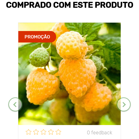
COMPRADO COM ESTE PRODUTO
PROMOÇÃO
0 feedback