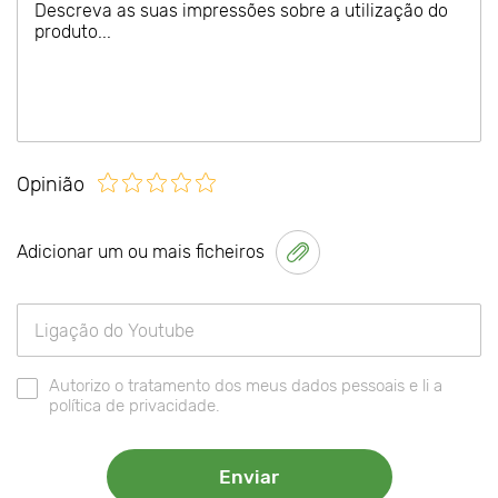
Opinião
Adicionar um ou mais ficheiros
Autorizo o tratamento dos meus dados pessoais e li a
política de privacidade.