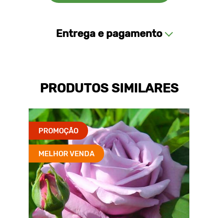
Entrega e pagamento
PRODUTOS SIMILARES
PROMOÇÃO
MELHOR VENDA