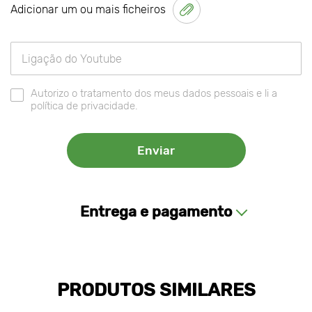
Adicionar um ou mais ficheiros
Autorizo o tratamento dos meus dados pessoais e li a
política de privacidade.
Entrega e pagamento
PRODUTOS SIMILARES