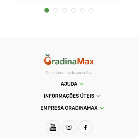
Departamento de consultas
AJUDA
INFORMAÇÕES ÚTEIS
EMPRESA GRADINAMAX