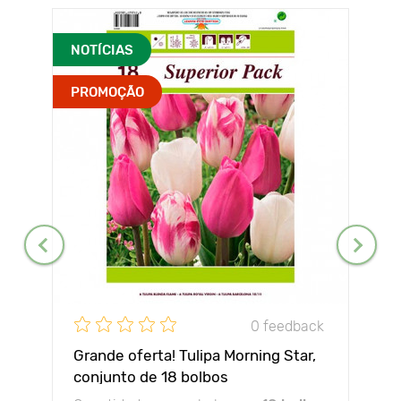
NOTÍCIAS
PROMOÇÃO
0 feedback
Grande oferta! Tulipa Morning Star,
conjunto de 18 bolbos