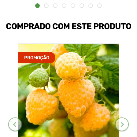
COMPRADO COM ESTE PRODUTO
PROMOÇÃO