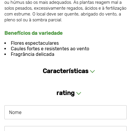
ou húmus são os mais adequados. As plantas reagem mal a
solos pesados, excessivamente regados, ácidos e à fertilização
com estrume. O local deve ser quente, abrigado do vento, a
pleno sol ou à sombra parcial.
Benefícios da variedade
Flores espectaculares
Caules fortes e resistentes ao vento
Fragrância delicada
Características
rating