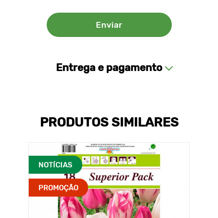
Entrega e pagamento
PRODUTOS SIMILARES
NOTÍCIAS
PROMOÇÃO