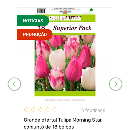
NOTÍCIAS
PROMOÇÃO
0 feedback
Grande oferta! Tulipa Morning Star,
conjunto de 18 bolbos