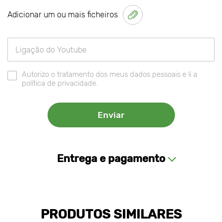
Adicionar um ou mais ficheiros
Autorizo o tratamento dos meus dados pessoais e li a
política de privacidade.
Entrega e pagamento
PRODUTOS SIMILARES