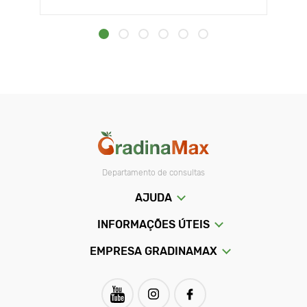
Departamento de consultas
AJUDA
INFORMAÇÕES ÚTEIS
EMPRESA GRADINAMAX