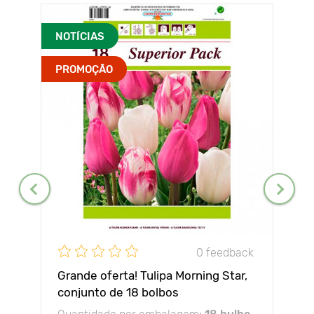
NOTÍCIAS
PROMOÇÃO
0 feedback
Grande oferta! Tulipa Morning Star,
conjunto de 18 bolbos