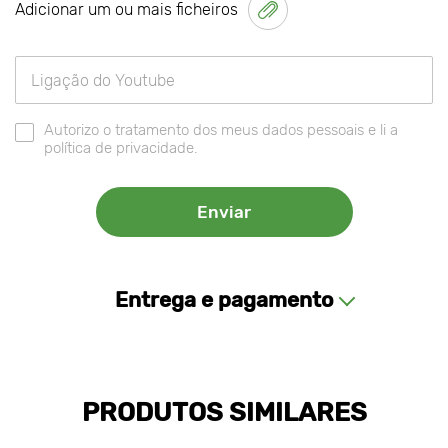
Adicionar um ou mais ficheiros
Autorizo o tratamento dos meus dados pessoais e li a
política de privacidade.
Entrega e pagamento
PRODUTOS SIMILARES