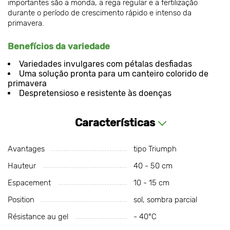
importantes são a monda, a rega regular e a fertilização
durante o período de crescimento rápido e intenso da
primavera.
Benefícios da variedade
Variedades invulgares com pétalas desfiadas
Uma solução pronta para um canteiro colorido de
primavera
Despretensioso e resistente às doenças
Características
Avantages
tipo Triumph
Hauteur
40 - 50 cm
Espacement
10 - 15 cm
Position
sol, sombra parcial
Résistance au gel
- 40°С