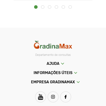
Departamento de consultas
AJUDA
INFORMAÇÕES ÚTEIS
EMPRESA GRADINAMAX