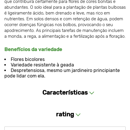
que contribuirá certamente para flores de cores bonitas e
abundantes. O solo ideal para a plantação de plantas bulbosas
é ligeiramente ácido, bem drenado e leve, mas rico em
nutrientes. Em solos densos e com retenção de água, podem
ocorrer doenças fúngicas nos bolbos, provocando o seu
apodrecimento. As principais tarefas de manutenção incluem
a monda, a rega, a alimentação e a fertilização após a floração.
Benefícios da variedade
Flores bicolores
Variedade resistente à geada
Despretensiosa, mesmo um jardineiro principiante
pode lidar com ela.
Características
rating