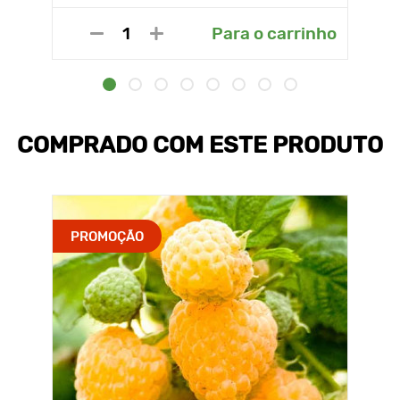
Para o carrinho
COMPRADO COM ESTE PRODUTO
PROMOÇÃO