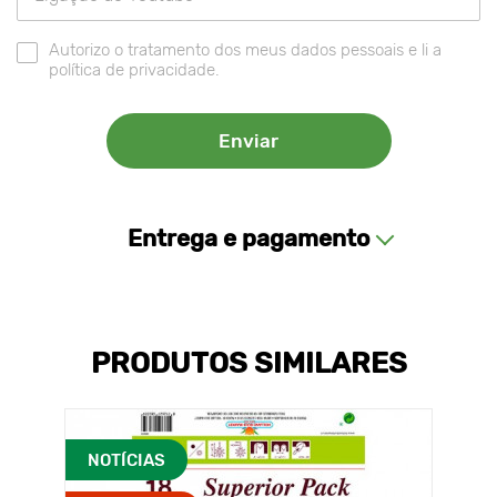
Autorizo o tratamento dos meus dados pessoais e li a
política de privacidade.
Entrega e pagamento
PRODUTOS SIMILARES
NOTÍCIAS