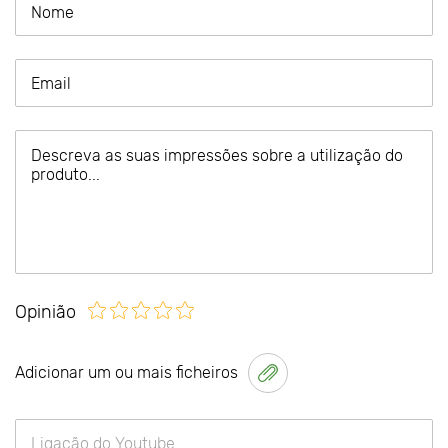
Opinião
Adicionar um ou mais ficheiros